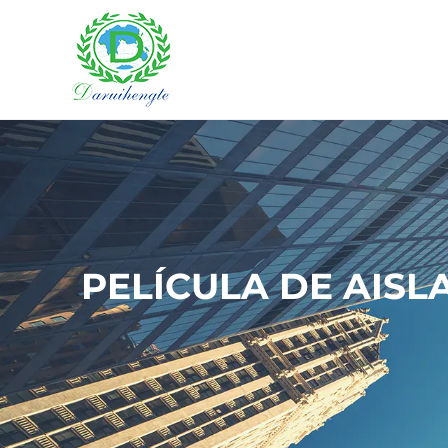
PELÍCULA DE AIS