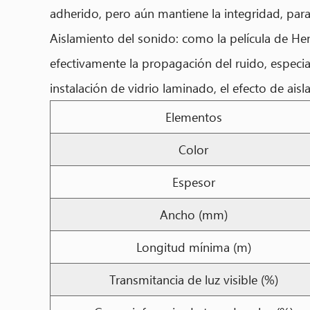
adherido, pero aún mantiene la integridad, para
Aislamiento del sonido: como la película de He
efectivamente la propagación del ruido, especia
instalación de vidrio laminado, el efecto de ai
Elementos
Color
Espesor
Ancho (mm)
Longitud mínima (m)
Transmitancia de luz visible (%)