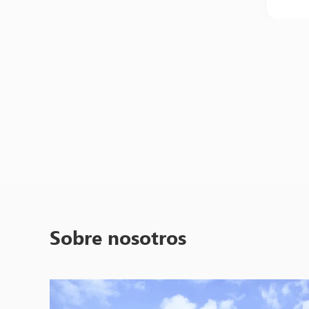
Sobre nosotros