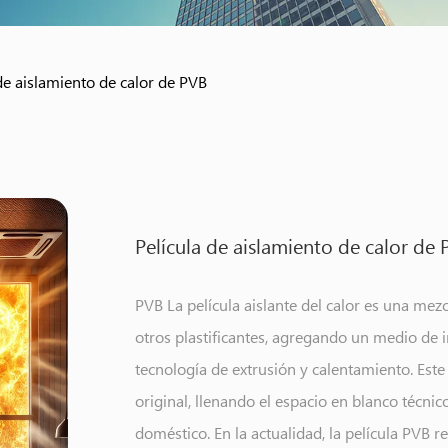
de aislamiento de calor de PVB
Película de aislamiento de calor de 
PVB La película aislante del calor es una mezcl
otros plastificantes, agregando un medio de 
tecnología de extrusión y calentamiento. Est
original, llenando el espacio en blanco técnic
doméstico. En la actualidad, la película PVB 