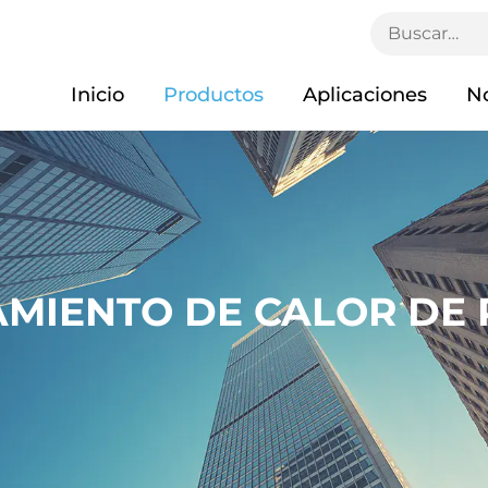
Inicio
Productos
Aplicaciones
No
LAMIENTO DE CALOR DE