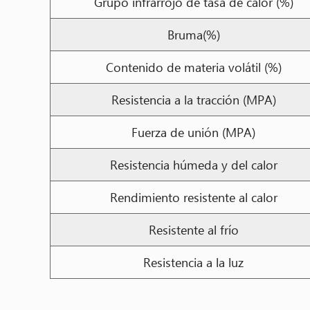
Grupo infrarrojo de tasa de calor (%)
Bruma(%)
Contenido de materia volátil (%)
Resistencia a la tracción (MPA)
Fuerza de unión (MPA)
Resistencia húmeda y del calor
Rendimiento resistente al calor
Resistente al frío
Resistencia a la luz