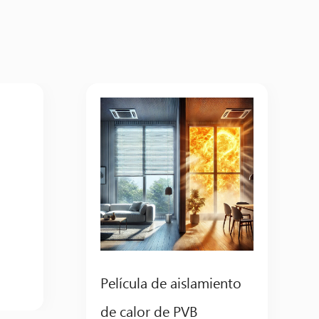
Película de aislamiento
de calor de PVB