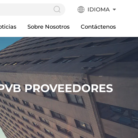
IDIOMA
ticias
Sobre Nosotros
Contáctenos
 PVB PROVEEDORES