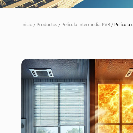
Inicio
/
Productos
/
Película Intermedia PVB
/
Película 