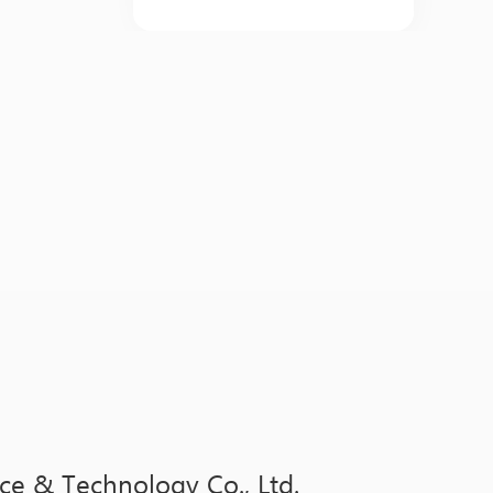
ce & Technology Co., Ltd.