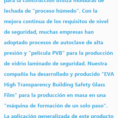
lechada de "proceso húmedo". Con la
mejora continua de los requisitos de nivel
de seguridad, muchas empresas han
adoptado procesos de autoclave de alta
presión y "película PVB" para la producción
de vidrio laminado de seguridad. Nuestra
compañía ha desarrollado y producido "EVA
High Transparency Building Safety Glass
Film" para la producción en masa en una
"máquina de formación de un solo paso".
La aplicación generalizada de este producto