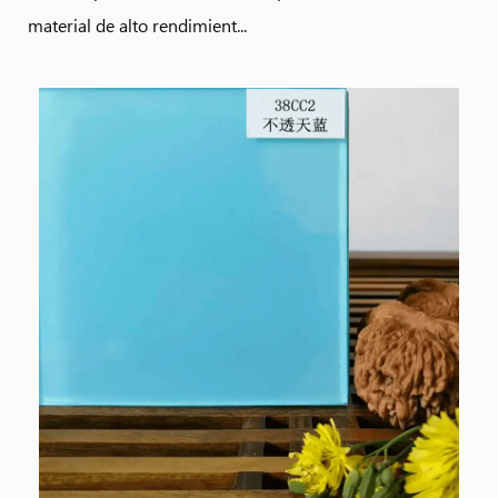
material de alto rendimient...