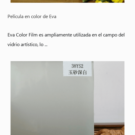
Película en color de Eva
Eva Color Film es ampliamente utilizada en el campo del
vidrio artístico, lo ...