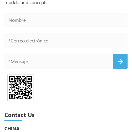
models and concepts.
Contact Us
CHINA: