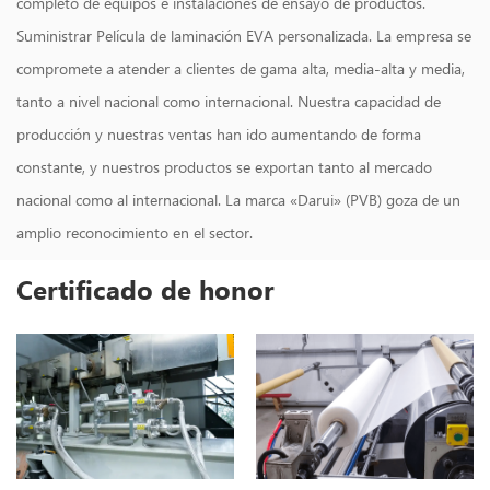
completo de equipos e instalaciones de ensayo de productos.
Suministrar
Película de laminación EVA personalizada
. La empresa se
compromete a atender a clientes de gama alta, media-alta y media,
tanto a nivel nacional como internacional. Nuestra capacidad de
producción y nuestras ventas han ido aumentando de forma
constante, y nuestros productos se exportan tanto al mercado
nacional como al internacional. La marca «Darui» (PVB) goza de un
amplio reconocimiento en el sector.
Certificado de honor