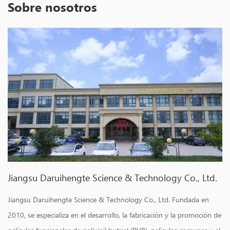
Sobre nosotros
Jiangsu Daruihengte Science & Technology Co., Ltd.
Jiangsu Daruihengte Science & Technology Co., Ltd. Fundada en
2010, se especializa en el desarrollo, la fabricación y la promoción de