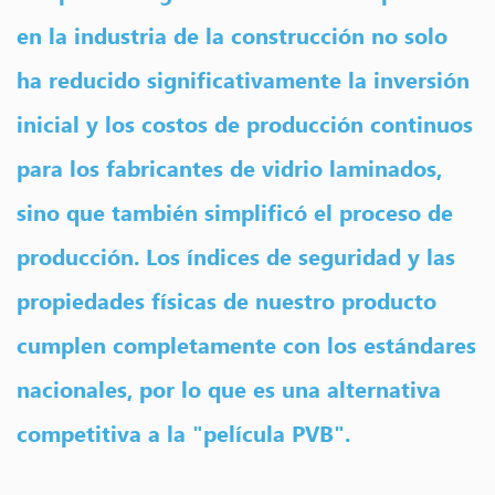
en la industria de la construcción no solo
ha reducido significativamente la inversión
inicial y los costos de producción continuos
para los fabricantes de vidrio laminados,
sino que también simplificó el proceso de
producción. Los índices de seguridad y las
propiedades físicas de nuestro producto
cumplen completamente con los estándares
nacionales, por lo que es una alternativa
competitiva a la "película PVB".