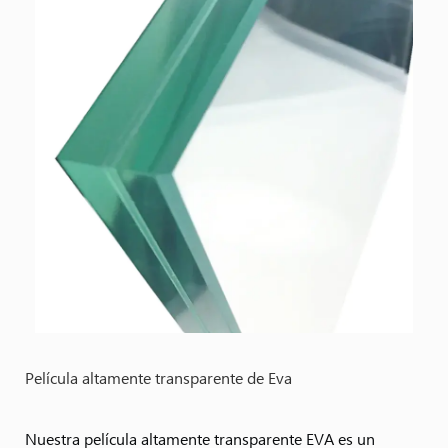
Película altamente transparente de Eva
Nuestra película altamente transparente EVA es un