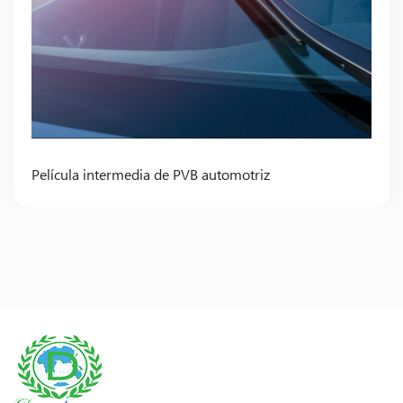
Película intermedia de PVB automotriz