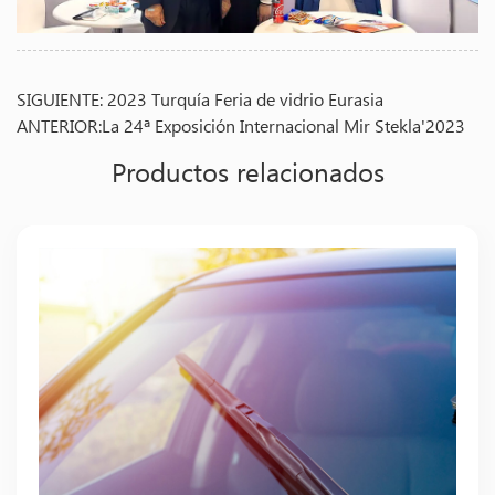
SIGUIENTE: 2023 Turquía Feria de vidrio Eurasia
ANTERIOR:La 24ª Exposición Internacional Mir Stekla'2023
Productos relacionados