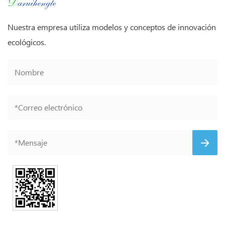
Nuestra empresa utiliza modelos y conceptos de innovación
ecológicos.