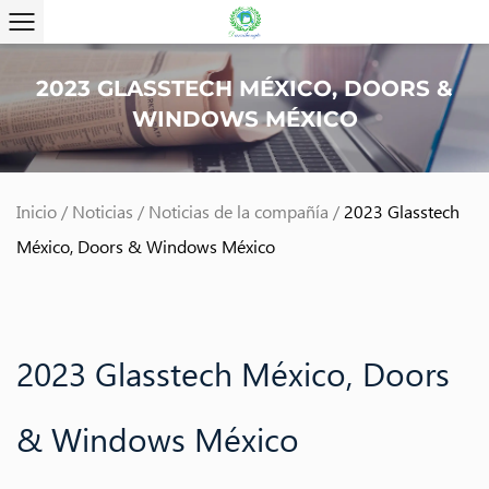
2023 GLASSTECH MÉXICO, DOORS &
WINDOWS MÉXICO
Inicio
/
Noticias
/
Noticias de la compañía
/
2023 Glasstech
México, Doors & Windows México
2023 Glasstech México, Doors
& Windows México